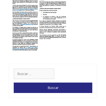
Buscar: