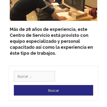
Más de 28 años de experiencia, este
Centro de Servicio está provisto con
equipo especializado y personal
capacitado así como la experiencia en
éste tipo de trabajos.
Buscar: