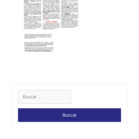
Buscar: