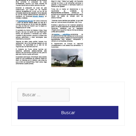
Buscar: