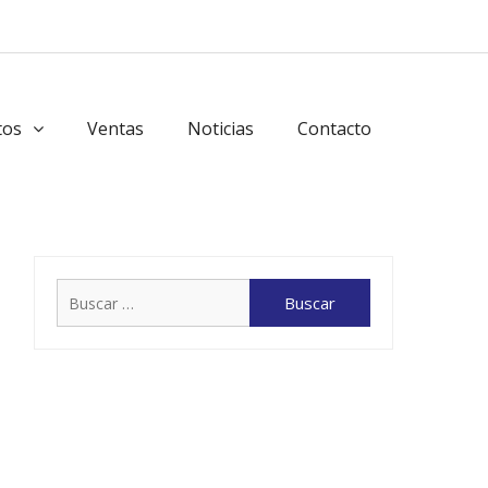
tos
Ventas
Noticias
Contacto
Buscar: