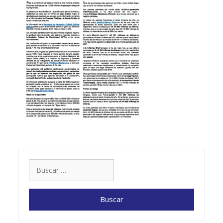
Buscar: