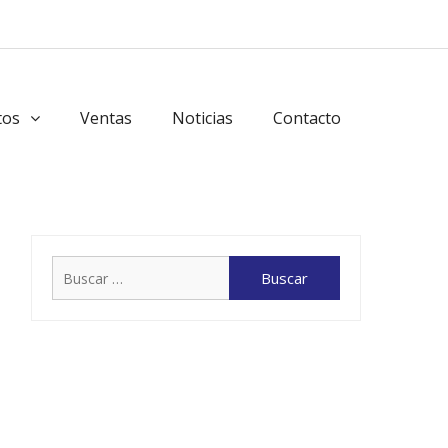
tos
Ventas
Noticias
Contacto
Buscar: