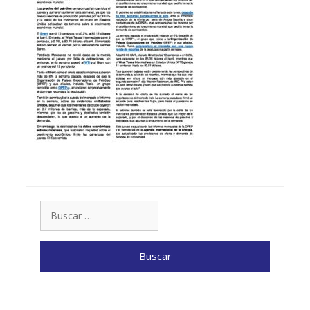
Buscar: