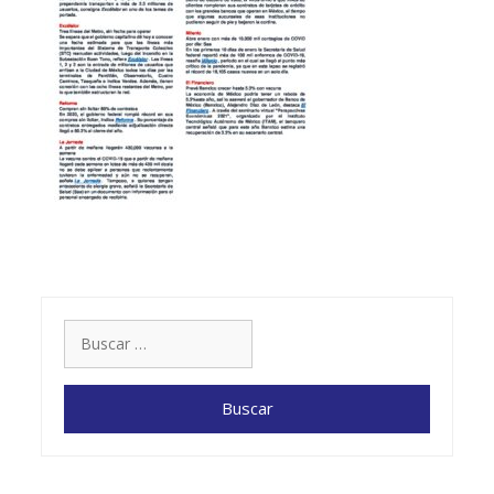
Buscar: