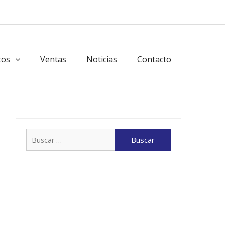
tos
Ventas
Noticias
Contacto
Buscar: