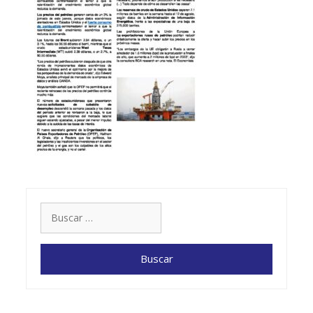
Buscar: