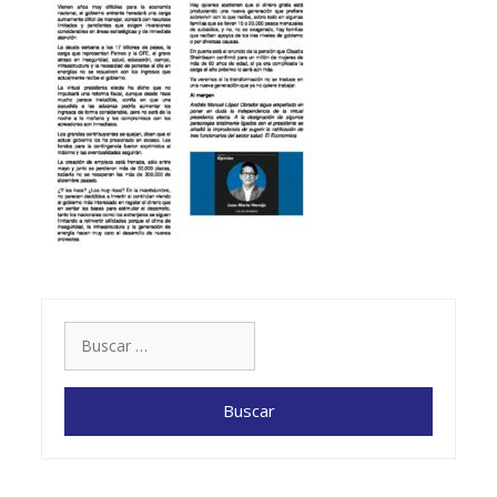
Buscar: