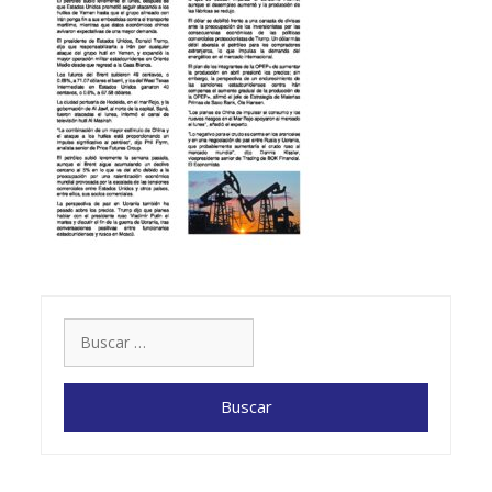
Buscar: