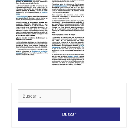
Buscar: