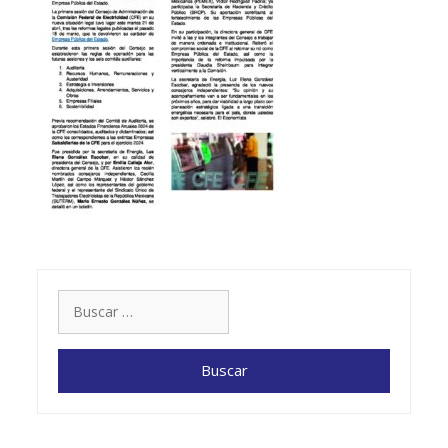
Buscar: