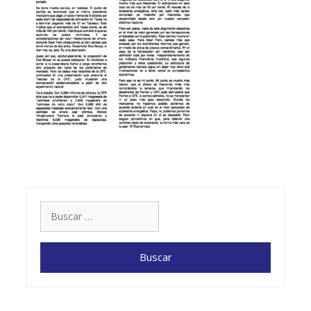
Buscar: