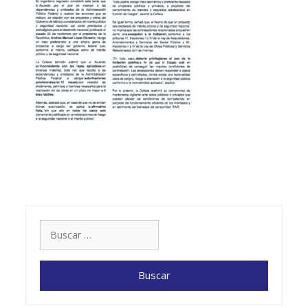
Buscar: