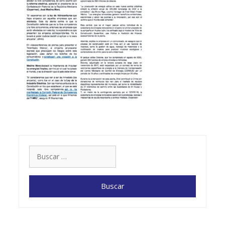
Buscar: