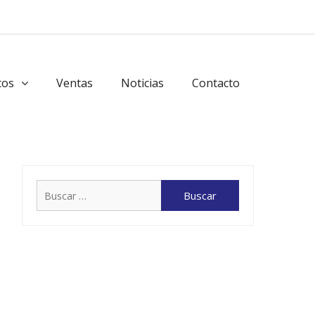
tos
Ventas
Noticias
Contacto
Buscar: