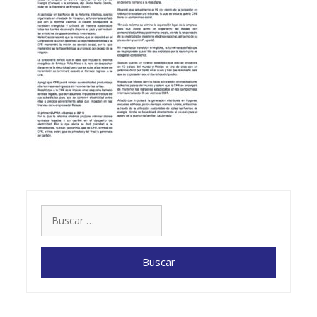
Buscar: