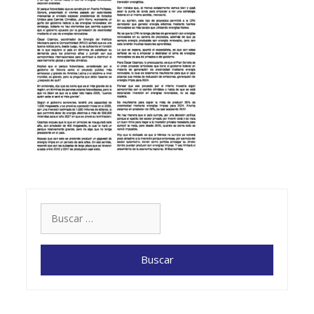
Buscar: