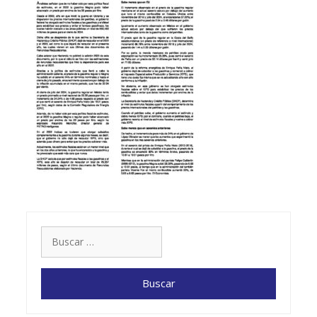
Buscar: