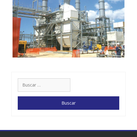
Buscar: