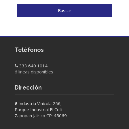
Teléfonos
333 640 1014
6 lineas disponibles
Dirección
Industria Vinicola 256,
Parque Industrial El Colli
Zapopan Jalisco CP: 45069