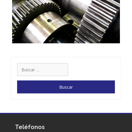
Buscar:
Teléfonos