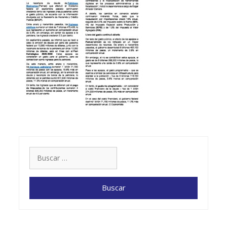
Buscar: