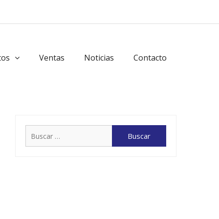
tos
Ventas
Noticias
Contacto
Buscar: