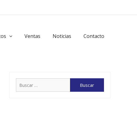
tos
Ventas
Noticias
Contacto
Buscar: