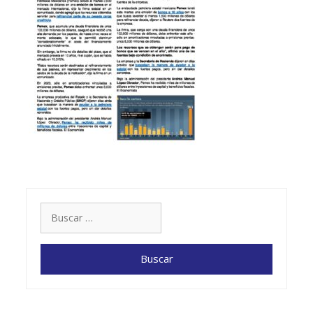
Buscar: