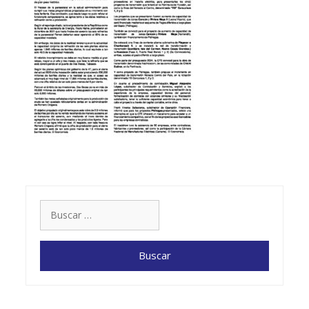
Buscar: