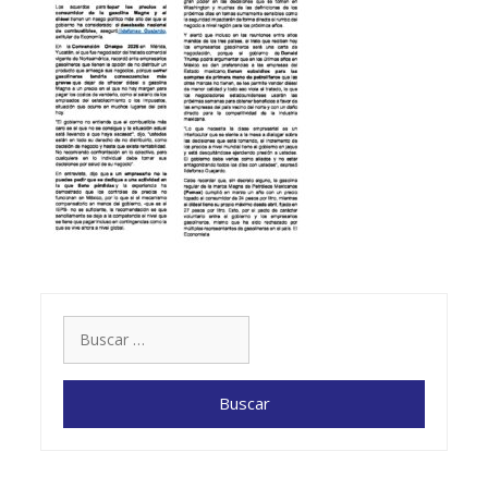
Buscar: