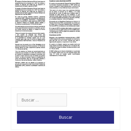
Buscar: